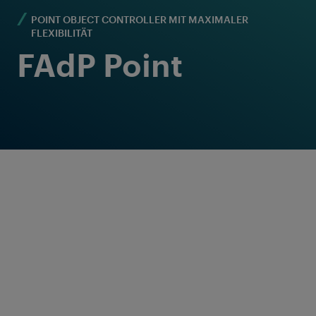
POINT OBJECT CONTROLLER MIT MAXIMALER
FLEXIBILITÄT
FAdP Point
Effiziente
Steuerung und