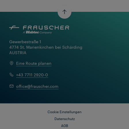
Gewerbestraße 1

4774 St. Marienkirchen bei Schärding

AUSTRIA
Eine Route planen
+43 7711 2920-0
office@frauscher.com
Cookie Einstellungen
Datenschutz
AGB