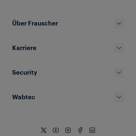
Über Frauscher
Karriere
Security
Wabtec