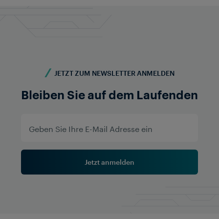
Kontaktieren Sie uns
JETZT ZUM NEWSLETTER ANMELDEN
Bleiben Sie auf dem Laufenden
Jetzt anmelden