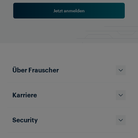
Jetzt anmelden
Über Frauscher
Karriere
Security