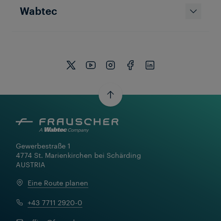
Wabtec
Gewerbestraße 1

4774 St. Marienkirchen bei Schärding

AUSTRIA
Eine Route planen
+43 7711 2920-0