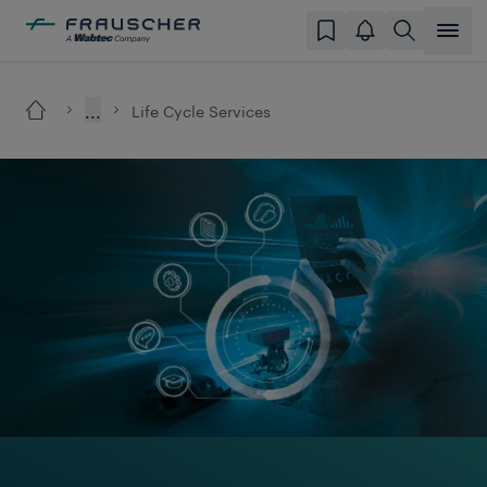
...
Life Cycle Services