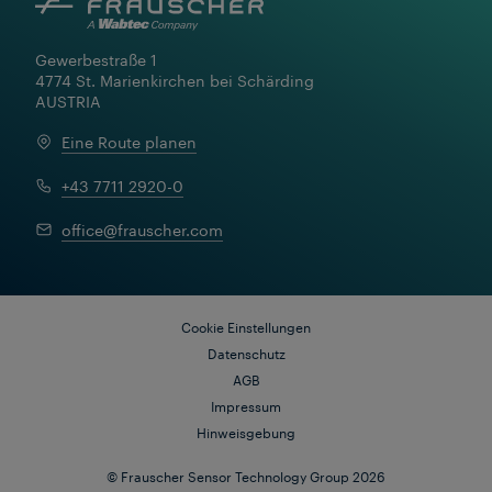
Gewerbestraße 1

4774 St. Marienkirchen bei Schärding

AUSTRIA
Eine Route planen
+43 7711 2920-0
office@frauscher.com
Cookie Einstellungen
Datenschutz
AGB
Impressum
Hinweisgebung
© Frauscher Sensor Technology Group 2026