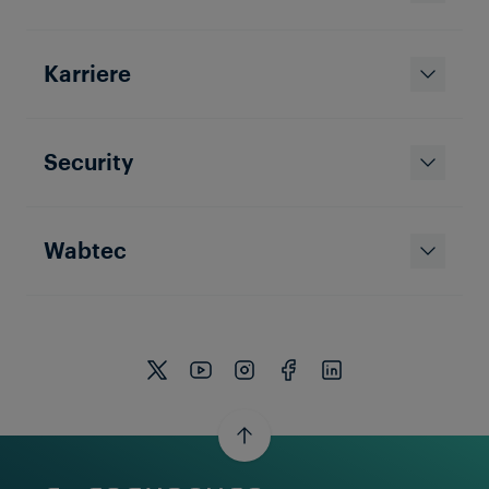
Karriere
Security
Wabtec