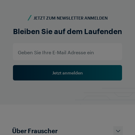
JETZT ZUM NEWSLETTER ANMELDEN
Bleiben Sie auf dem Laufenden
Jetzt anmelden
Über Frauscher