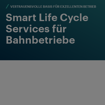
VERTRAUENSVOLLE BASIS FÜR EXZELLENTEN BETRIEB
Smart Life Cycle
Services für
Bahnbetriebe