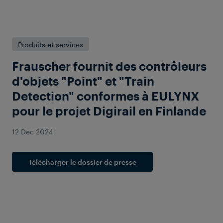
Produits et services
Frauscher fournit des contrôleurs
d'objets "Point" et "Train
Detection" conformes à EULYNX
pour le projet Digirail en Finlande
12 Dec 2024
Télécharger le dossier de presse