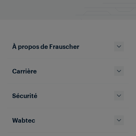
À propos de Frauscher
Carrière
Sécurité
Wabtec