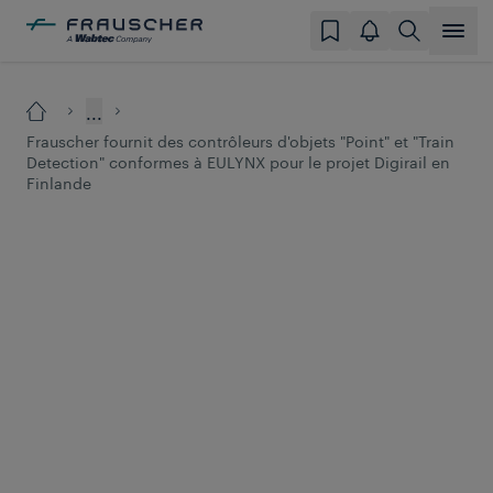
...
Frauscher fournit des contrôleurs d'objets "Point" et "Train
Detection" conformes à EULYNX pour le projet Digirail en
Finlande