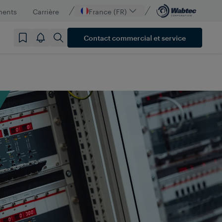
ments
Carrière
France (FR)
Contact commercial et service