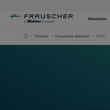
Solutions
Produits
Compteurs d'essieux
FAdC