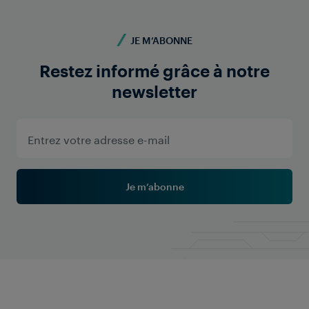
JE M’ABONNE
Restez informé grâce à notre
newsletter
Je m’abonne