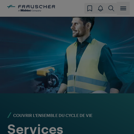
COUVRIR L'ENSEMBLE DU CYCLE DE VIE
Services