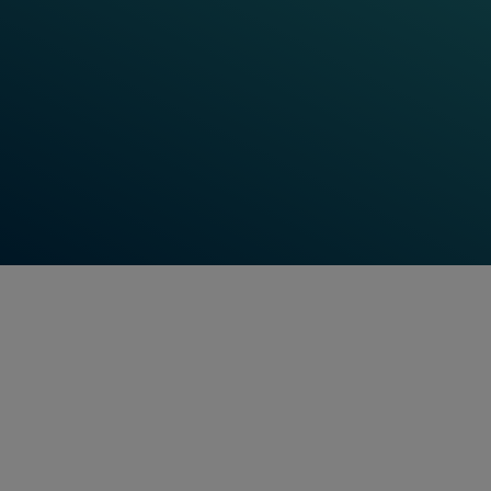
Frauscher Insights
En savoir plus
Frauscher Academy
En savoir plus