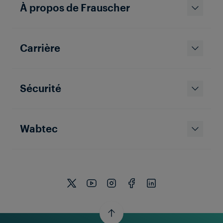
À propos de Frauscher
Carrière
Sécurité
Wabtec