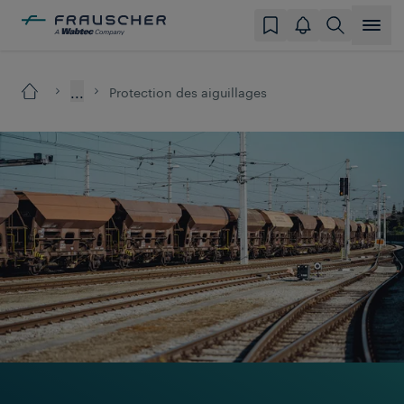
...
Protection des aiguillages