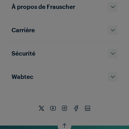
À propos de Frauscher
Carrière
Sécurité
Wabtec