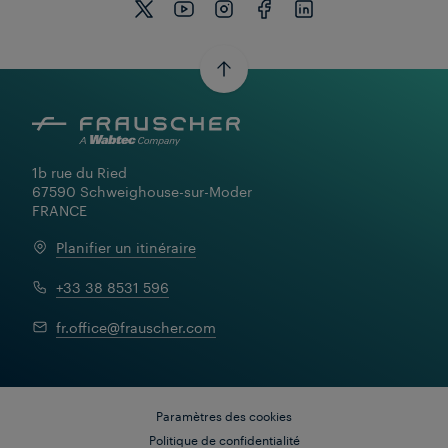
1b rue du Ried

67590 Schweighouse-sur-Moder

FRANCE
Planifier un itinéraire
+33 38 8531 596
fr.office@frauscher.com
Paramètres des cookies
Politique de confidentialité