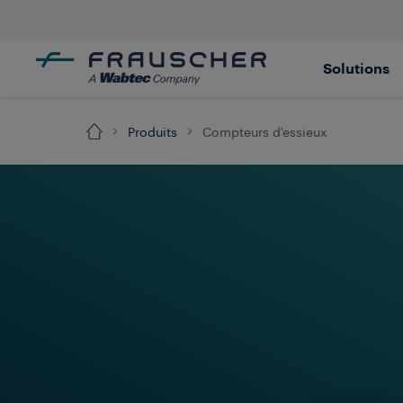
Solutions
Produits
Compteurs d'essieux