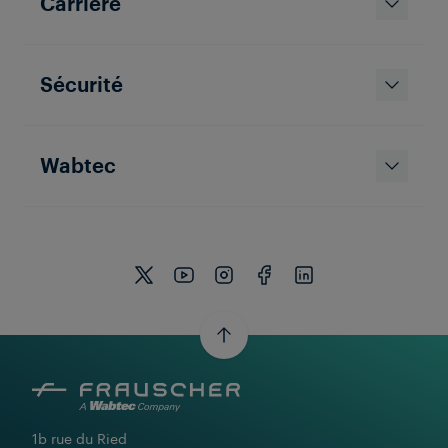
Carrière
Sécurité
Wabtec
1b rue du Ried
