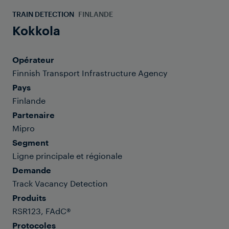
TRAIN DETECTION
FINLANDE
Kokkola
Opérateur
Finnish Transport Infrastructure Agency
Pays
Finlande
Partenaire
Mipro
Segment
Ligne principale et régionale
Demande
Track Vacancy Detection
Produits
RSR123, FAdC®
Protocoles