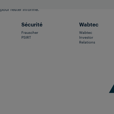
 pour rester informé.
Sécurité
Wabtec
Frauscher
Wabtec
PSIRT
Investor
Relations