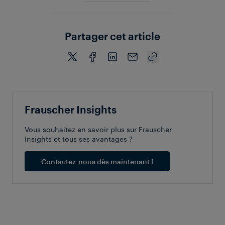
Partager cet article
Frauscher Insights
Vous souhaitez en savoir plus sur Frauscher
Insights et tous ses avantages ?
Contactez-nous dès maintenant !
ARTICLES