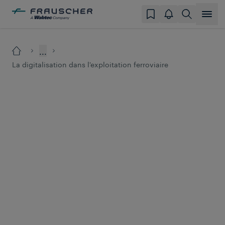
...
La digitalisation dans l'exploitation ferroviaire