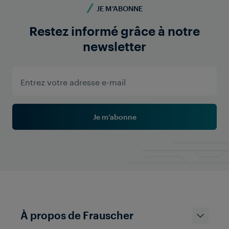
JE M’ABONNE
Restez informé grâce à notre
newsletter
Je m’abonne
À propos de Frauscher