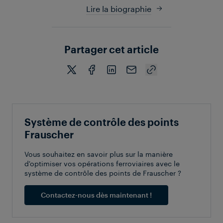
Lire la biographie
Partager cet article
Système de contrôle des points
Frauscher
Vous souhaitez en savoir plus sur la manière
d'optimiser vos opérations ferroviaires avec le
système de contrôle des points de Frauscher ?
Contactez-nous dès maintenant !