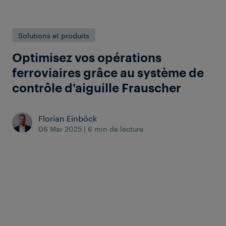
Solutions et produits
Optimisez vos opérations
ferroviaires grâce au système de
contrôle d'aiguille Frauscher
Florian Einböck
06 Mar 2025
|
6 min de lecture