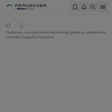
...
Optimisez vos opérations ferroviaires grâce au système de
contrôle d'aiguille Frauscher