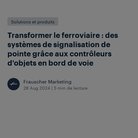
Solutions et produits
Transformer le ferroviaire : des
systèmes de signalisation de
pointe grâce aux contrôleurs
d'objets en bord de voie
Frauscher Marketing
28 Aug 2024
|
5 min de lecture