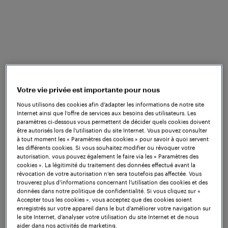
Votre vie privée est importante pour nous
Nous utilisons des cookies afin d’adapter les informations de notre site
Internet ainsi que l’offre de services aux besoins des utilisateurs. Les
paramètres ci-dessous vous permettent de décider quels cookies doivent
être autorisés lors de l’utilisation du site Internet. Vous pouvez consulter
à tout moment les « Paramètres des cookies » pour savoir à quoi servent
les différents cookies. Si vous souhaitez modifier ou révoquer votre
autorisation, vous pouvez également le faire via les « Paramètres des
cookies ». La légitimité du traitement des données effectué avant la
révocation de votre autorisation n’en sera toutefois pas affectée. Vous
trouverez plus d’informations concernant l’utilisation des cookies et des
données dans notre politique de confidentialité. Si vous cliquez sur «
Accepter tous les cookies », vous acceptez que des cookies soient
enregistrés sur votre appareil dans le but d’améliorer votre navigation sur
le site Internet, d’analyser votre utilisation du site Internet et de nous
aider dans nos activités de marketing.