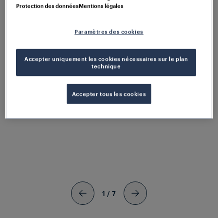
Protection des données
Mentions légales
Paramètres des cookies
Accepter uniquement les cookies nécessaires sur le plan
technique
Télécharger le certificat
Accepter tous les cookies
1
/
7