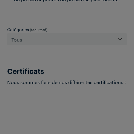
Catégories
(facultatif)
Certificats
Nous sommes fiers de nos différentes certifications !