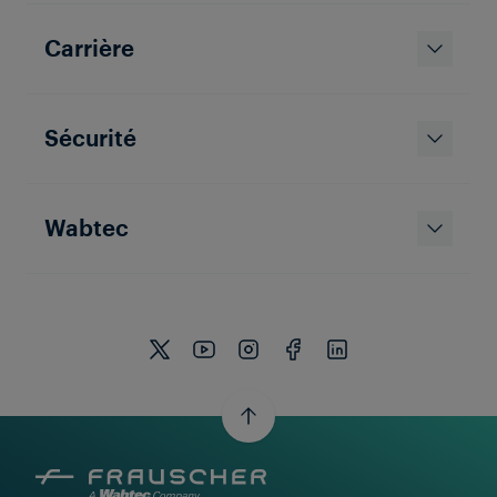
Carrière
Sécurité
Wabtec