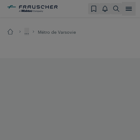
...
Métro de Varsovie