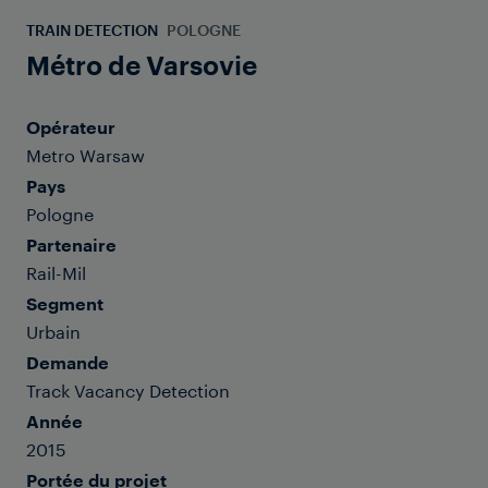
TRAIN DETECTION
POLOGNE
Métro de Varsovie
Opérateur
Metro Warsaw
Pays
Pologne
Partenaire
Rail-Mil
Segment
Urbain
Demande
Track Vacancy Detection
Année
2015
Portée du projet