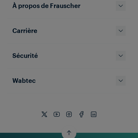
À propos de Frauscher
Carrière
Sécurité
Wabtec