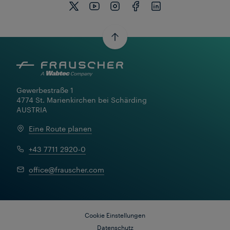
Gewerbestraße 1

4774 St. Marienkirchen bei Schärding

AUSTRIA
Eine Route planen
+43 7711 2920-0
office@frauscher.com
Cookie Einstellungen
Datenschutz