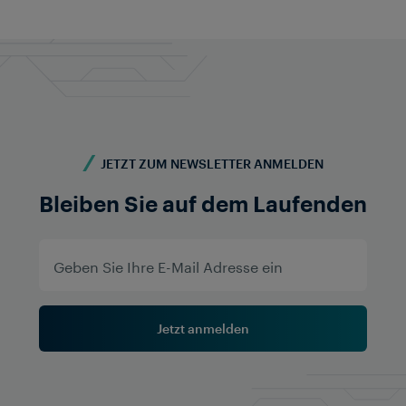
JETZT ZUM NEWSLETTER ANMELDEN
Bleiben Sie auf dem Laufenden
Jetzt anmelden