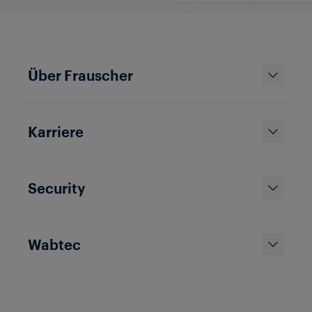
Über Frauscher
Karriere
Security
Wabtec