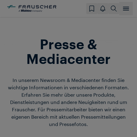
Presse &
Mediacenter
In unserem Newsroom & Mediacenter finden Sie
wichtige Informationen in verschiedenen Formaten.
Erfahren Sie mehr über unsere Produkte,
Dienstleistungen und andere Neuigkeiten rund um
Frauscher. Für Pressemitarbeiter bieten wir einen
eigenen Bereich mit aktuellen Pressemitteilungen
und Pressefotos.