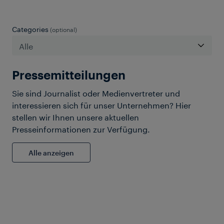
Categories
(optional)
Pressemitteilungen
Sie sind Journalist oder Medienvertreter und
interessieren sich für unser Unternehmen? Hier
stellen wir Ihnen unsere aktuellen
Presseinformationen zur Verfügung.
Alle anzeigen