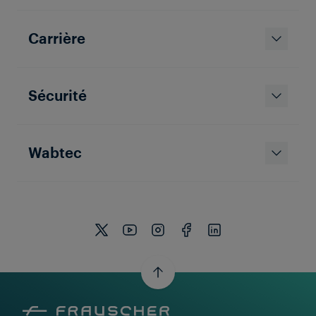
Carrière
Sécurité
Wabtec