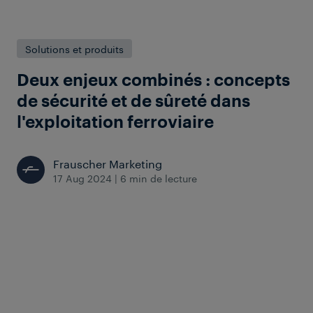
Solutions et produits
Deux enjeux combinés : concepts
de sécurité et de sûreté dans
l'exploitation ferroviaire
Frauscher Marketing
17 Aug 2024
|
6 min de lecture