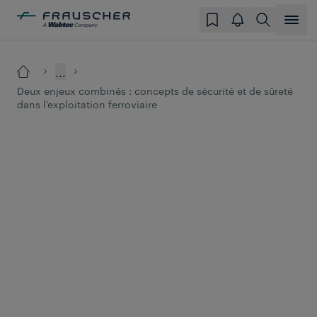
...
Deux enjeux combinés : concepts de sécurité et de sûreté
dans l'exploitation ferroviaire