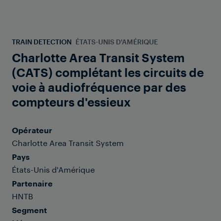
TRAIN DETECTION
ÉTATS-UNIS D'AMÉRIQUE
Charlotte Area Transit System
(CATS) complétant les circuits de
voie à audiofréquence par des
compteurs d'essieux
Opérateur
Charlotte Area Transit System
Pays
États-Unis d'Amérique
Partenaire
HNTB
Segment