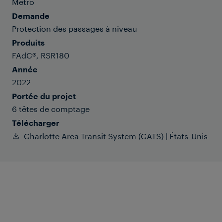
Métro
Demande
Protection des passages à niveau
Produits
FAdC®, RSR180
Année
2022
Portée du projet
6 têtes de comptage
Télécharger
Charlotte Area Transit System (CATS) | États-Unis