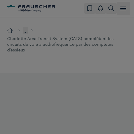
...
Charlotte Area Transit System (CATS) complétant les
circuits de voie à audiofréquence par des compteurs
d'essieux