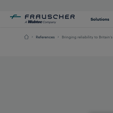
Solutions
References
Bringing reliability to Britain’