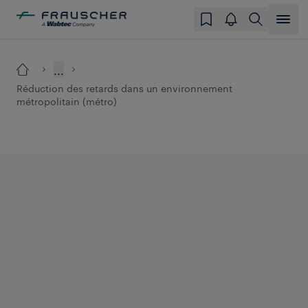
...
Réduction des retards dans un environnement
métropolitain (métro)