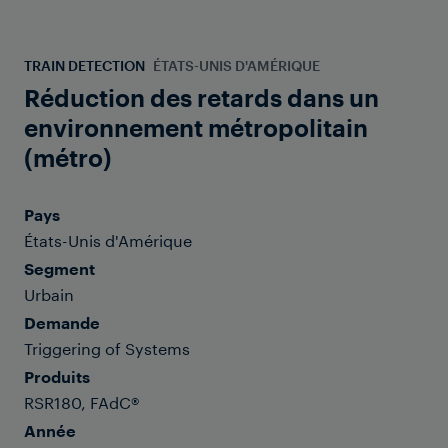
TRAIN DETECTION
ÉTATS-UNIS D'AMÉRIQUE
Réduction des retards dans un
environnement métropolitain
(métro)
Pays
États-Unis d'Amérique
Segment
Urbain
Demande
Triggering of Systems
Produits
RSR180, FAdC®
Année