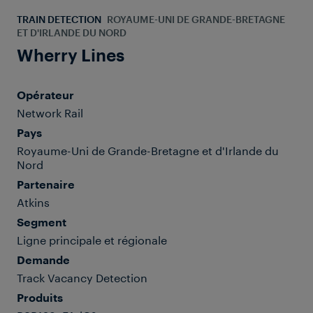
TRAIN DETECTION
ROYAUME-UNI DE GRANDE-BRETAGNE
ET D'IRLANDE DU NORD
Wherry Lines
Opérateur
Network Rail
Pays
Royaume-Uni de Grande-Bretagne et d'Irlande du
Nord
Partenaire
Atkins
Segment
Ligne principale et régionale
Demande
Track Vacancy Detection
Produits