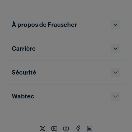
À propos de Frauscher
Carrière
Sécurité
Wabtec