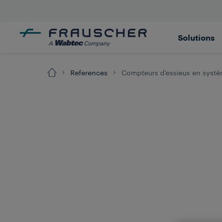
Solutions
References
Compteurs d'essieux en systè