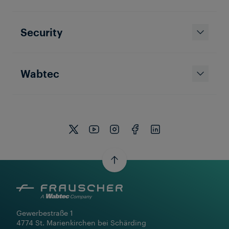
Security
Wabtec
Gewerbestraße 1

4774 St. Marienkirchen bei Schärding
