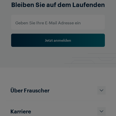
Bleiben Sie auf dem Laufenden
Jetzt anmelden
Über Frauscher
Karriere