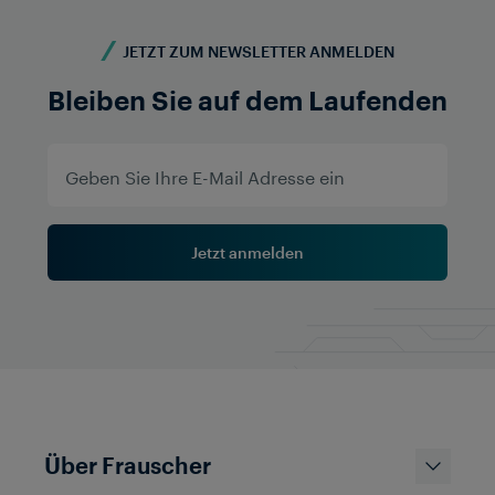
JETZT ZUM NEWSLETTER ANMELDEN
Bleiben Sie auf dem Laufenden
Mehr erfahren
Jetzt anmelden
Über Frauscher