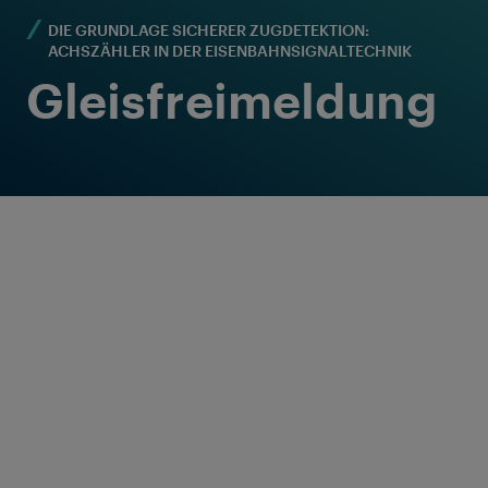
DIE GRUNDLAGE SICHERER ZUGDETEKTION:
ACHSZÄHLER IN DER EISENBAHNSIGNALTECHNIK
Gleisfreimeldung
Gleisfreimeldung:
Das Signal für