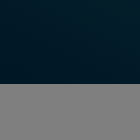
Kontaktieren Sie uns noch heute