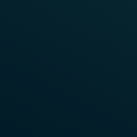
Mehr erfahren