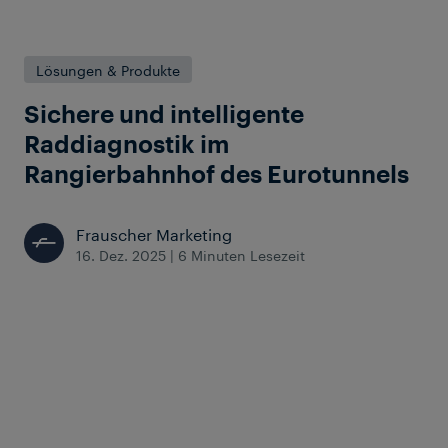
Lösungen & Produkte
Sichere und intelligente
Raddiagnostik im
Rangierbahnhof des Eurotunnels
Frauscher Marketing
16. Dez. 2025
|
6 Minuten Lesezeit