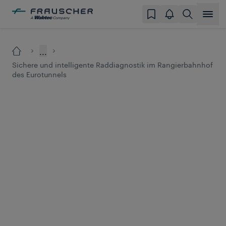
...
Sichere und intelligente Raddiagnostik im Rangierbahnhof
des Eurotunnels