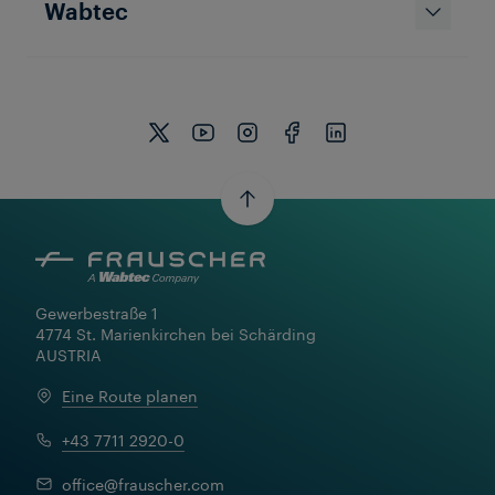
Wabtec
Gewerbestraße 1

4774 St. Marienkirchen bei Schärding

AUSTRIA
Eine Route planen
+43 7711 2920-0
office@frauscher.com