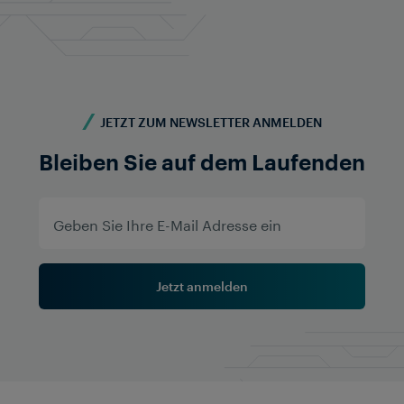
JETZT ZUM NEWSLETTER ANMELDEN
Bleiben Sie auf dem Laufenden
Jetzt anmelden