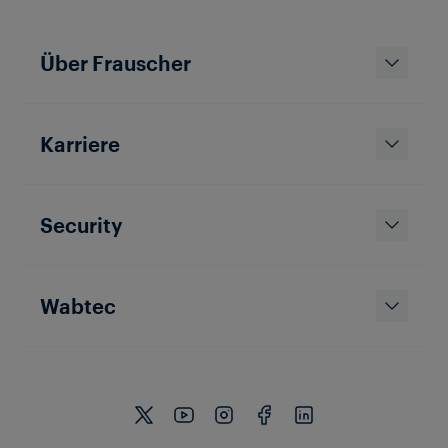
Über Frauscher
Karriere
Security
Wabtec