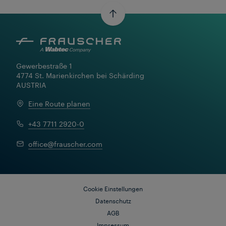
Gewerbestraße 1

4774 St. Marienkirchen bei Schärding

AUSTRIA
Eine Route planen
+43 7711 2920-0
office@frauscher.com
Cookie Einstellungen
Datenschutz
AGB
Impressum