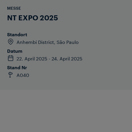
MESSE
NT EXPO 2025
Standort
Anhembi District, São Paulo
Datum
22. April 2025 - 24. April 2025
Stand Nr
A040