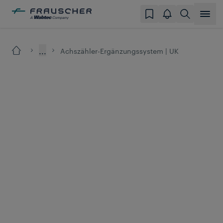
...
Achszähler-Ergänzungssystem | UK