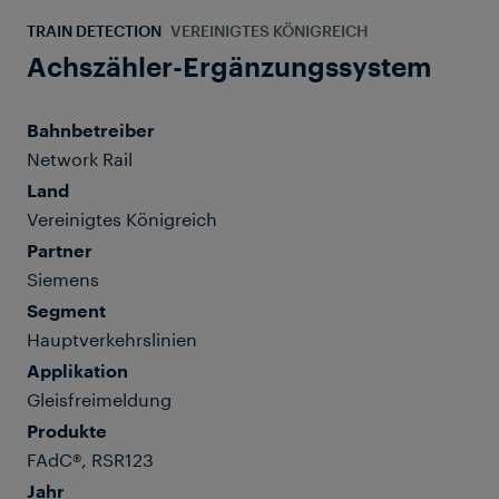
TRAIN DETECTION
VEREINIGTES KÖNIGREICH
Achszähler-Ergänzungssystem
Bahnbetreiber
Network Rail
Land
Vereinigtes Königreich
Partner
Siemens
Segment
Hauptverkehrslinien
Applikation
Gleisfreimeldung
Produkte
FAdC®, RSR123
Jahr