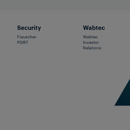
Security
Wabtec
Frauscher
Wabtec
PSIRT
Investor
Relations