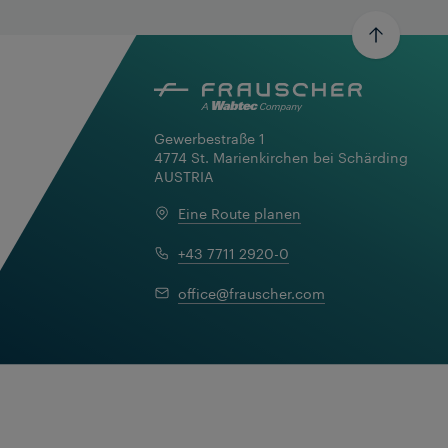
Gewerbestraße 1

4774 St. Marienkirchen bei Schärding

AUSTRIA
Eine Route planen
+43 7711 2920-0
office@frauscher.com