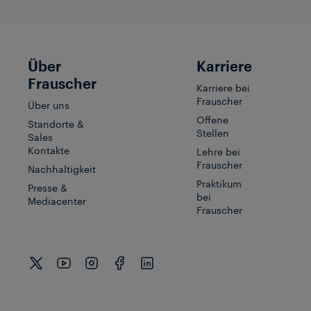
Über
Karriere
Frauscher
Karriere bei
Frauscher
Über uns
Offene
Standorte &
Stellen
Sales
Kontakte
Lehre bei
Frauscher
Nachhaltigkeit
Praktikum
Presse &
bei
Mediacenter
Frauscher