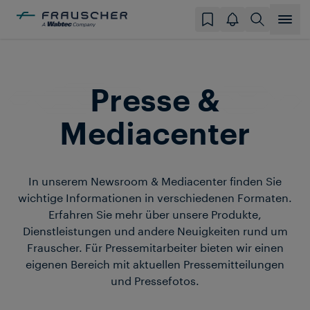
Presse &
Mediacenter
In unserem Newsroom & Mediacenter finden Sie
wichtige Informationen in verschiedenen Formaten.
Erfahren Sie mehr über unsere Produkte,
Dienstleistungen und andere Neuigkeiten rund um
Frauscher. Für Pressemitarbeiter bieten wir einen
eigenen Bereich mit aktuellen Pressemitteilungen
und Pressefotos.