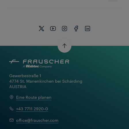
Videos ansehen
Gewerbestraße 1

4774 St. Marienkirchen bei Schärding

AUSTRIA
Eine Route planen
+43 7711 2920-0
office@frauscher.com