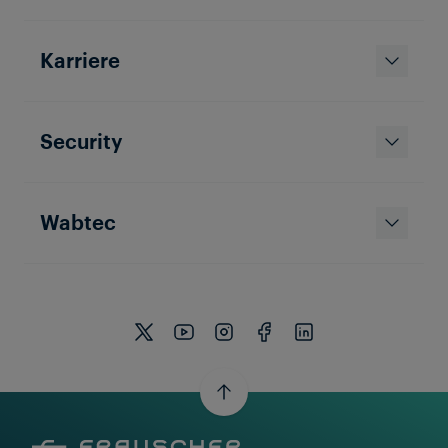
Karriere
Security
Wabtec