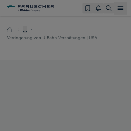
...
Verringerung von U-Bahn-Verspätungen | USA